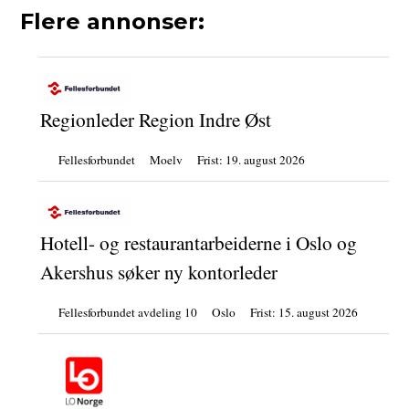
Flere annonser:
Regionleder Region Indre Øst
Fellesforbundet
Moelv
Frist:
19. august 2026
Hotell- og restaurantarbeiderne i Oslo og
Akershus søker ny kontorleder
Fellesforbundet avdeling 10
Oslo
Frist:
15. august 2026