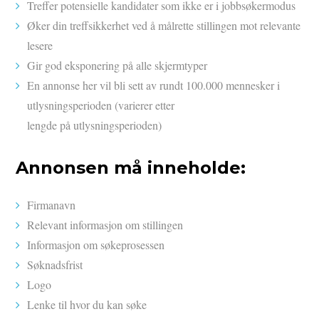
Treffer potensielle kandidater som ikke er i jobbsøkermodus
Øker din treffsikkerhet ved å målrette stillingen mot relevante
lesere
Gir god eksponering på alle skjermtyper
En annonse her vil bli sett av rundt 100.000 mennesker i
utlysningsperioden (varierer etter
lengde på utlysningsperioden)
Annonsen må inneholde:
Firmanavn
Relevant informasjon om stillingen
Informasjon om søkeprosessen
Søknadsfrist
Logo
Lenke til hvor du kan søke