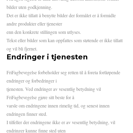
bilder uten godkjenning.
Det er ikke tillatt å benytte bilder der formålet er å formidle
andre produkter eller tjenester
enn den konkrete stillingen som utlyses.
Tekst eller bilder som kan oppfattes som støtende er ikke tillatt
og vil bli fjernet.
Endringer i tjenesten
FriFagbevegelse forbeholder seg retten til å foreta fortløpende
endringer og forbedringer i
tjenesten. Ved endringer av vesentlig betydning vil
FriFagbevegelse gjøre sitt beste for å
varsle om endringene innen rimelig tid, og senest innen
endringen finner sted.
I tilfeller der endringene ikke er av vesentlig betydning, vil
endringer kunne finne sted uten